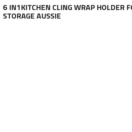
6 IN1KITCHEN CLING WRAP HOLDER F
STORAGE AUSSIE